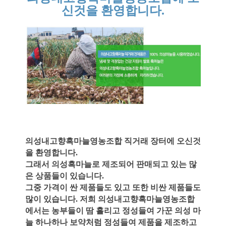
신것을 환영합니다.
의성내고향흑마늘영농조합 직거래 장터에 오신것
을 환영합니다.
그래서 의성흑마늘로 제조되어 판매되고 있는 많
은 상품들이 있습니다.
그중 가격이 싼 제품들도 있고 또한 비싼 제품들도
많이 있습니다.
저희 의성내고향흑마늘영농조합
에서는 농부들이 땀 흘리고 정성들여 가꾼
의성 마
늘 하나하나 보약처럼 정성들여 제품을 제조하고