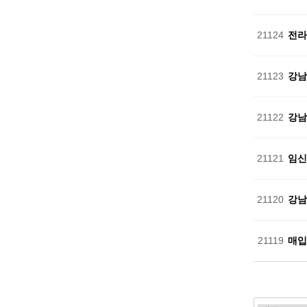
21124
전라
21123
강남
21122
강남
21121
임신
21120
강남
21119
매입