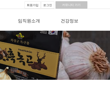
커뮤니티 가기
회원가입
로그인
임직원소개
건강정보