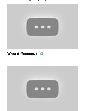
What difference, fi