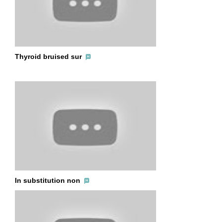
Thyroid bruised sur
In substitution non